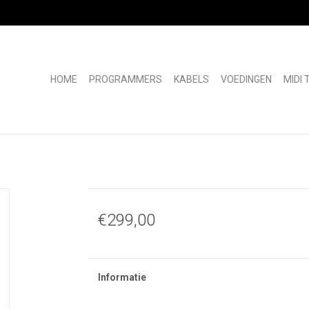
HOME
PROGRAMMERS
KABELS
VOEDINGEN
MIDI
€299,00
Informatie