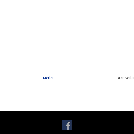
Merlet
Aan verla